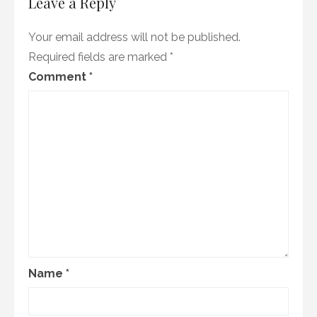
Leave a Reply
Your email address will not be published.
Required fields are marked
*
Comment
*
Name
*