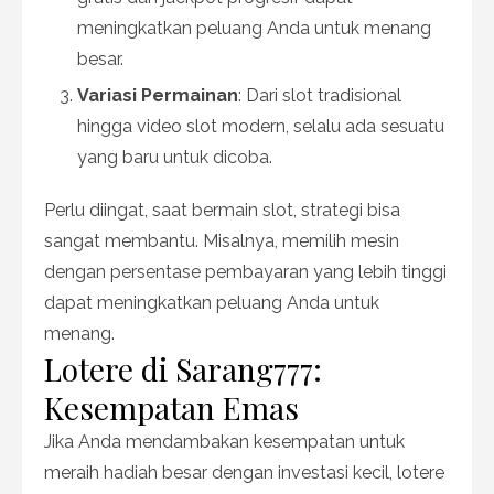
meningkatkan peluang Anda untuk menang
besar.
Variasi Permainan
: Dari slot tradisional
hingga video slot modern, selalu ada sesuatu
yang baru untuk dicoba.
Perlu diingat, saat bermain slot, strategi bisa
sangat membantu. Misalnya, memilih mesin
dengan persentase pembayaran yang lebih tinggi
dapat meningkatkan peluang Anda untuk
menang.
Lotere di Sarang777:
Kesempatan Emas
Jika Anda mendambakan kesempatan untuk
meraih hadiah besar dengan investasi kecil, lotere