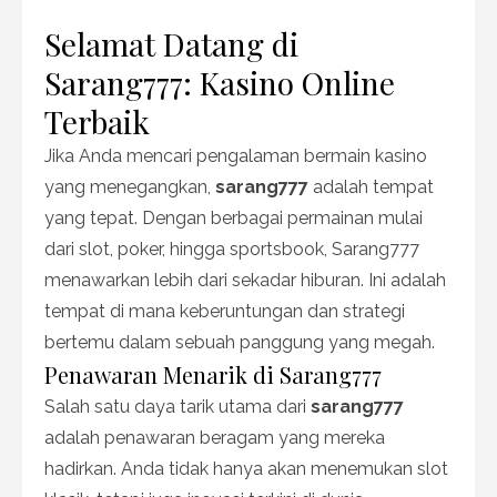
on
Selamat Datang di
Sarang777: Kasino Online
Terbaik
Jika Anda mencari pengalaman bermain kasino
yang menegangkan,
sarang777
adalah tempat
yang tepat. Dengan berbagai permainan mulai
dari slot, poker, hingga sportsbook, Sarang777
menawarkan lebih dari sekadar hiburan. Ini adalah
tempat di mana keberuntungan dan strategi
bertemu dalam sebuah panggung yang megah.
Penawaran Menarik di Sarang777
Salah satu daya tarik utama dari
sarang777
adalah penawaran beragam yang mereka
hadirkan. Anda tidak hanya akan menemukan slot