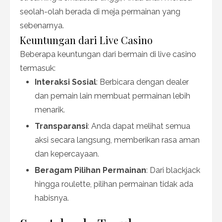
seolah-olah berada di meja permainan yang
sebenarnya.
Keuntungan dari Live Casino
Beberapa keuntungan dari bermain di live casino
termasuk:
Interaksi Sosial
: Berbicara dengan dealer
dan pemain lain membuat permainan lebih
menarik.
Transparansi
: Anda dapat melihat semua
aksi secara langsung, memberikan rasa aman
dan kepercayaan.
Beragam Pilihan Permainan
: Dari blackjack
hingga roulette, pilihan permainan tidak ada
habisnya.