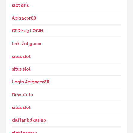
slot qris
Apigacor88
CERI123 LOGIN
link slot gacor
situs slot
situs slot
Login Apigacor88
Dewatoto
situs slot
daftar bdkasino