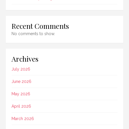
Recent Comments
No comments to show.
Archives
July 2026
June 2026
May 2026
April 2026
March 2026