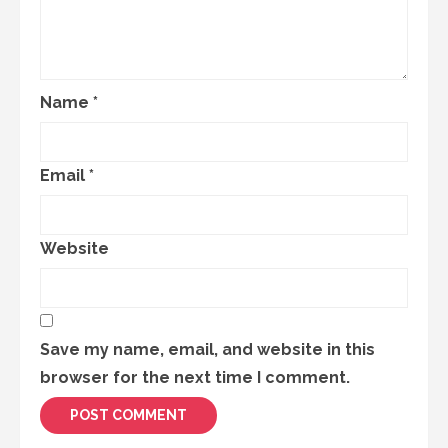
Name
*
Email
*
Website
Save my name, email, and website in this
browser for the next time I comment.