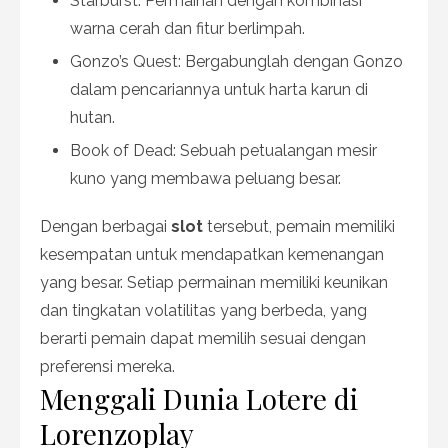
Starburst: Permainan dengan kombinasi
warna cerah dan fitur berlimpah.
Gonzo’s Quest: Bergabunglah dengan Gonzo
dalam pencariannya untuk harta karun di
hutan.
Book of Dead: Sebuah petualangan mesir
kuno yang membawa peluang besar.
Dengan berbagai
slot
tersebut, pemain memiliki
kesempatan untuk mendapatkan kemenangan
yang besar. Setiap permainan memiliki keunikan
dan tingkatan volatilitas yang berbeda, yang
berarti pemain dapat memilih sesuai dengan
preferensi mereka.
Menggali Dunia Lotere di
Lorenzoplay