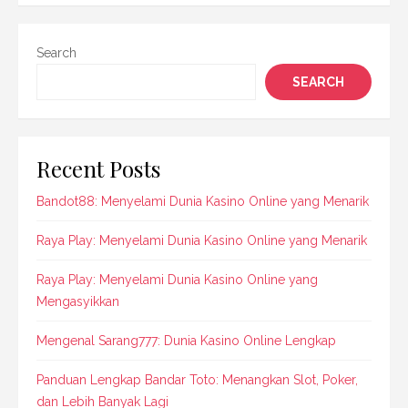
Search
SEARCH
Recent Posts
Bandot88: Menyelami Dunia Kasino Online yang Menarik
Raya Play: Menyelami Dunia Kasino Online yang Menarik
Raya Play: Menyelami Dunia Kasino Online yang
Mengasyikkan
Mengenal Sarang777: Dunia Kasino Online Lengkap
Panduan Lengkap Bandar Toto: Menangkan Slot, Poker,
dan Lebih Banyak Lagi