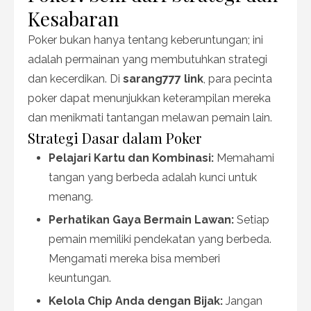
Kesabaran
Poker bukan hanya tentang keberuntungan; ini
adalah permainan yang membutuhkan strategi
dan kecerdikan. Di
sarang777 link
, para pecinta
poker dapat menunjukkan keterampilan mereka
dan menikmati tantangan melawan pemain lain.
Strategi Dasar dalam Poker
Pelajari Kartu dan Kombinasi:
Memahami
tangan yang berbeda adalah kunci untuk
menang.
Perhatikan Gaya Bermain Lawan:
Setiap
pemain memiliki pendekatan yang berbeda.
Mengamati mereka bisa memberi
keuntungan.
Kelola Chip Anda dengan Bijak:
Jangan