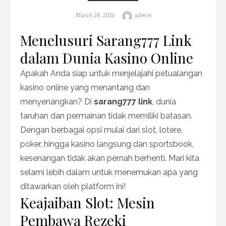
Posted
Author
March 28, 2026
admin
on
Menelusuri Sarang777 Link
dalam Dunia Kasino Online
Apakah Anda siap untuk menjelajahi petualangan
kasino online yang menantang dan
menyenangkan? Di
sarang777 link
, dunia
taruhan dan permainan tidak memiliki batasan.
Dengan berbagai opsi mulai dari slot, lotere,
poker, hingga kasino langsung dan sportsbook,
kesenangan tidak akan pernah berhenti. Mari kita
selami lebih dalam untuk menemukan apa yang
ditawarkan oleh platform ini!
Keajaiban Slot: Mesin
Pembawa Rezeki