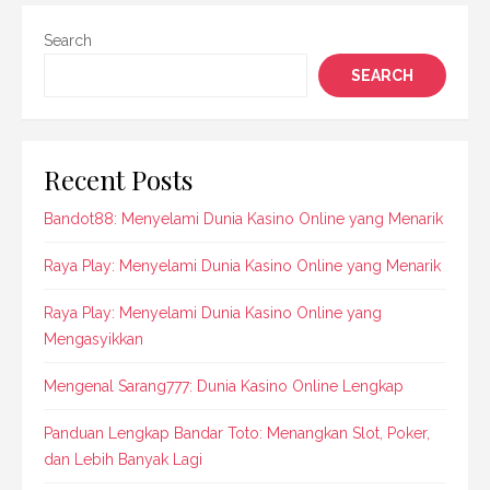
Search
SEARCH
Recent Posts
Bandot88: Menyelami Dunia Kasino Online yang Menarik
Raya Play: Menyelami Dunia Kasino Online yang Menarik
Raya Play: Menyelami Dunia Kasino Online yang
Mengasyikkan
Mengenal Sarang777: Dunia Kasino Online Lengkap
Panduan Lengkap Bandar Toto: Menangkan Slot, Poker,
dan Lebih Banyak Lagi