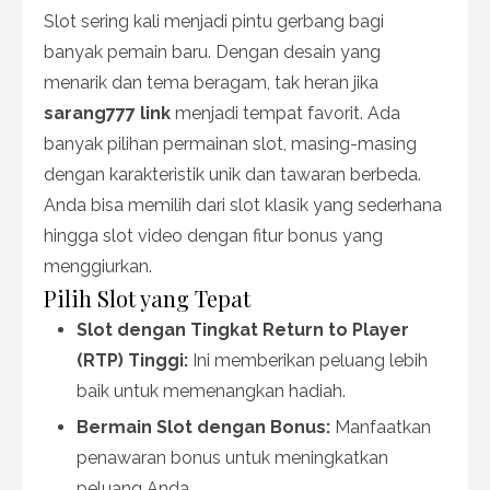
Slot sering kali menjadi pintu gerbang bagi
banyak pemain baru. Dengan desain yang
menarik dan tema beragam, tak heran jika
sarang777 link
menjadi tempat favorit. Ada
banyak pilihan permainan slot, masing-masing
dengan karakteristik unik dan tawaran berbeda.
Anda bisa memilih dari slot klasik yang sederhana
hingga slot video dengan fitur bonus yang
menggiurkan.
Pilih Slot yang Tepat
Slot dengan Tingkat Return to Player
(RTP) Tinggi:
Ini memberikan peluang lebih
baik untuk memenangkan hadiah.
Bermain Slot dengan Bonus:
Manfaatkan
penawaran bonus untuk meningkatkan
peluang Anda.