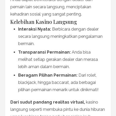
pemain lain secara langsung, menciptakan
kehadiran sosial yang sangat penting.
Kelebihan Kasino Langsung
Interaksi Nyata:
Berbicara dengan dealer
secara langsung meningkatkan pengalaman
bermain.
Transparansi Permainan:
Anda bisa
melihat setiap gerakan dealer dan merasa
lebih aman dalam bermain.
Beragam Pilihan Permainan:
Dari rolet,
blackjack, hingga baccarat, ada berbagai
pilihan permainan menarik untuk dinikmati!
Dari sudut pandang realitas virtual,
kasino
langsung seperti membuka pintu ke dunia hiburan