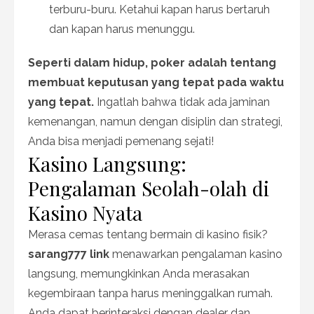
terburu-buru. Ketahui kapan harus bertaruh
dan kapan harus menunggu.
Seperti dalam hidup, poker adalah tentang
membuat keputusan yang tepat pada waktu
yang tepat.
Ingatlah bahwa tidak ada jaminan
kemenangan, namun dengan disiplin dan strategi,
Anda bisa menjadi pemenang sejati!
Kasino Langsung:
Pengalaman Seolah-olah di
Kasino Nyata
Merasa cemas tentang bermain di kasino fisik?
sarang777 link
menawarkan pengalaman kasino
langsung, memungkinkan Anda merasakan
kegembiraan tanpa harus meninggalkan rumah.
Anda dapat berinteraksi dengan dealer dan