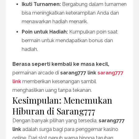
Ikuti Turnamen:
Bergabung dalam turnamen
bisa meningkatkan keterampilan Anda dan
menawarkan hadiah menarik.
Poin untuk Hadiah:
Kumpulkan poin saat
bermain untuk mendapatkan bonus dan
hadiah.
Berasa seperti kembali ke masa kecil,
permainan arcade di
sarang777 link
sarang777
link
memberikan kesenangan sambil
menghasilkan uang tanpa tekanan.
Kesimpulan: Menemukan
Hiburan di Sarang777
Dengan banyak pilihan yang tersedia,
sarang777
link
adalah surga bagi para penggemar kasino
online. Dari slot penuh warna hingga taruhan